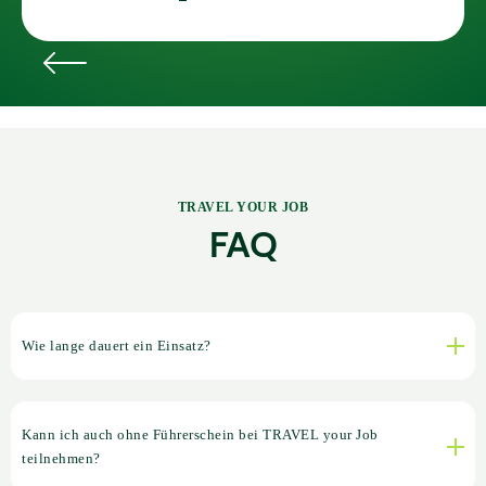
TRAVEL YOUR JOB
FAQ
Wie lange dauert ein Einsatz?
Kann ich auch ohne Führerschein bei TRAVEL your Job
teilnehmen?