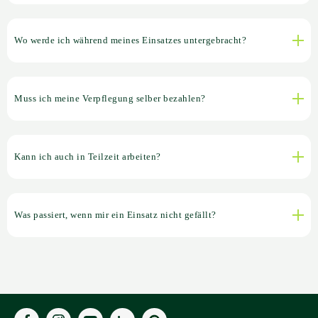
Wo werde ich während meines Einsatzes untergebracht?
Muss ich meine Verpflegung selber bezahlen?
Kann ich auch in Teilzeit arbeiten?
Was passiert, wenn mir ein Einsatz nicht gefällt?