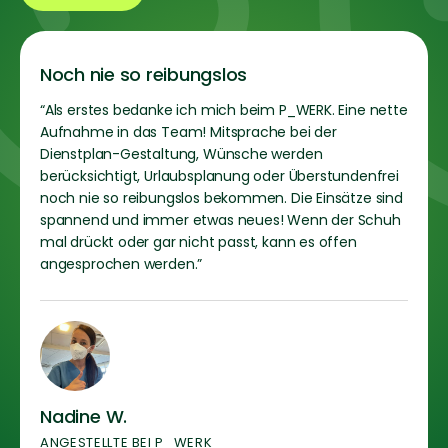
Noch nie so reibungslos
“Als erstes bedanke ich mich beim P_WERK. Eine nette
Aufnahme in das Team! Mitsprache bei der
Dienstplan-Gestaltung, Wünsche werden
berücksichtigt, Urlaubsplanung oder Überstundenfrei
noch nie so reibungslos bekommen. Die Einsätze sind
spannend und immer etwas neues! Wenn der Schuh
mal drückt oder gar nicht passt, kann es offen
angesprochen werden.”
Nadine W.
ANGESTELLTE BEI P_WERK