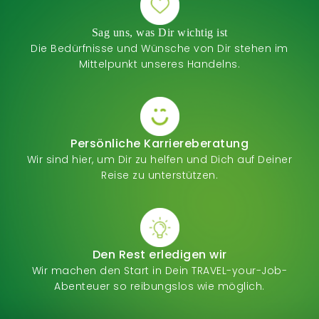
Sag uns, was Dir wichtig ist
Die Bedürfnisse und Wünsche von Dir stehen im
Mittelpunkt unseres Handelns.
Persönliche Karriereberatung
Wir sind hier, um Dir zu helfen und Dich auf Deiner
Reise zu unterstützen.
Den Rest erledigen wir
Wir machen den Start in Dein TRAVEL-your-Job-
Abenteuer so reibungslos wie möglich.