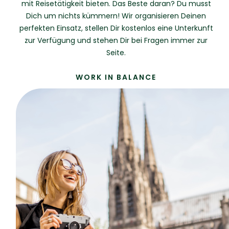
mit Reisetätigkeit bieten. Das Beste daran? Du musst
Dich um nichts kümmern! Wir organisieren Deinen
perfekten Einsatz, stellen Dir kostenlos eine Unterkunft
zur Verfügung und stehen Dir bei Fragen immer zur
Seite.
WORK IN BALANCE