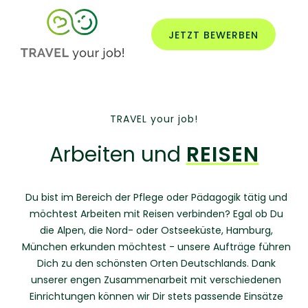
JETZT BEWERBEN
TRAVEL your job!
Arbeiten und
REISEN
Du bist im Bereich der Pflege oder Pädagogik tätig und
möchtest Arbeiten mit Reisen verbinden? Egal ob Du
die Alpen, die Nord- oder Ostseeküste, Hamburg,
München erkunden möchtest - unsere Aufträge führen
Dich zu den schönsten Orten Deutschlands. Dank
unserer engen Zusammenarbeit mit verschiedenen
Einrichtungen können wir Dir stets passende Einsätze